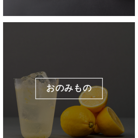
おのみもの