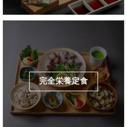
完全栄養定食