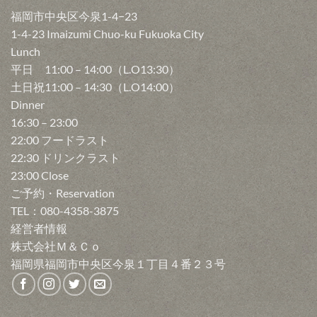
福岡市中央区今泉1-4−23
1-4-23 Imaizumi Chuo-ku Fukuoka City
Lunch
平日 11:00 – 14:00（L.O13:30）
土日祝11:00 – 14:30（L.O14:00）
Dinner
16:30 – 23:00
22:00 フードラスト
22:30 ドリンクラスト
23:00 Close
ご予約・Reservation
TEL：080-4358-3875
経営者情報
株式会社Ｍ＆Ｃｏ
福岡県福岡市中央区今泉１丁目４番２３号