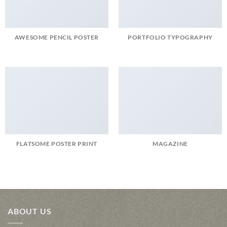
AWESOME PENCIL POSTER
PORTFOLIO TYPOGRAPHY
FLATSOME POSTER PRINT
MAGAZINE
ABOUT US