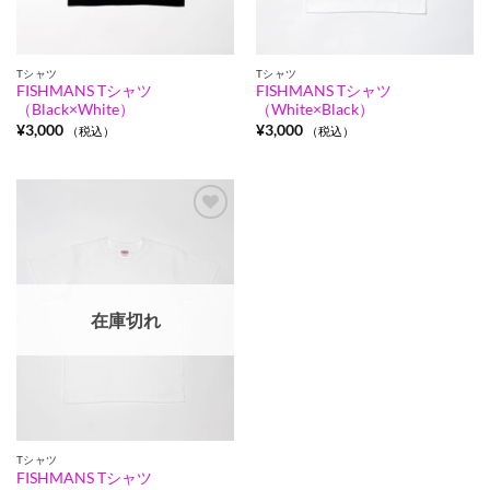
Tシャツ
Tシャツ
FISHMANS Tシャツ
FISHMANS Tシャツ
（Black×White）
（White×Black）
¥
3,000
¥
3,000
（税込）
（税込）
Add to
wishlist
在庫切れ
Tシャツ
FISHMANS Tシャツ