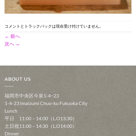
コメントとトラックバックは現在受け付けていません。
←
前へ
次へ
→
ABOUT US
福岡市中央区今泉1-4−23
1-4-23 Imaizumi Chuo-ku Fukuoka City
Lunch
平日 11:00 – 14:00（L.O13:30）
土日祝11:00 – 14:30（L.O14:00）
Dinner