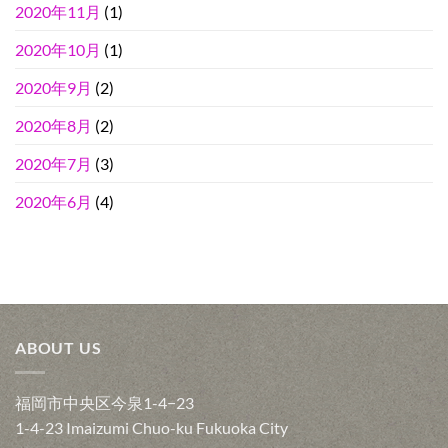
2020年11月
(1)
2020年10月
(1)
2020年9月
(2)
2020年8月
(2)
2020年7月
(3)
2020年6月
(4)
ABOUT US
福岡市中央区今泉1-4−23
1-4-23 Imaizumi Chuo-ku Fukuoka City