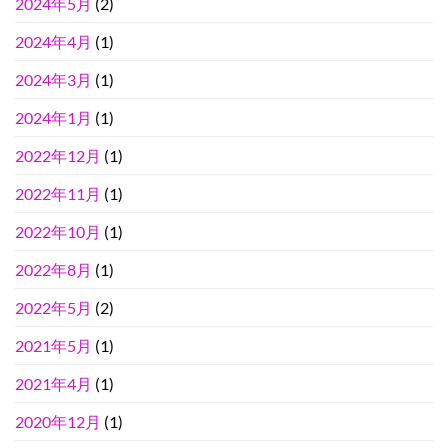
2024年5月
(2)
2024年4月
(1)
2024年3月
(1)
2024年1月
(1)
2022年12月
(1)
2022年11月
(1)
2022年10月
(1)
2022年8月
(1)
2022年5月
(2)
2021年5月
(1)
2021年4月
(1)
2020年12月
(1)