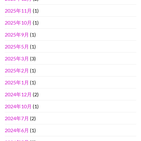
2025年11月
(1)
2025年10月
(1)
2025年9月
(1)
2025年5月
(1)
2025年3月
(3)
2025年2月
(1)
2025年1月
(1)
2024年12月
(2)
2024年10月
(1)
2024年7月
(2)
2024年6月
(1)