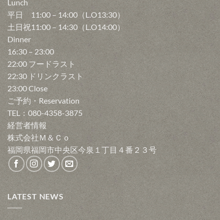
Lunch
平日 11:00 – 14:00（L.O13:30）
土日祝11:00 – 14:30（L.O14:00）
Dinner
16:30 – 23:00
22:00 フードラスト
22:30 ドリンクラスト
23:00 Close
ご予約・Reservation
TEL：080-4358-3875
経営者情報
株式会社Ｍ＆Ｃｏ
福岡県福岡市中央区今泉１丁目４番２３号
LATEST NEWS