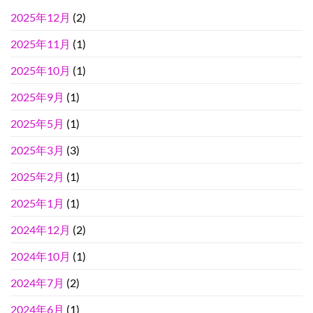
2025年12月
(2)
2025年11月
(1)
2025年10月
(1)
2025年9月
(1)
2025年5月
(1)
2025年3月
(3)
2025年2月
(1)
2025年1月
(1)
2024年12月
(2)
2024年10月
(1)
2024年7月
(2)
2024年6月
(1)