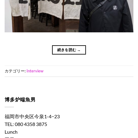
続きを読む
→
カテゴリー:
Interview
博多炉端魚男
福岡市中央区今泉1-4−23
TEL: 080 4358 3875
Lunch