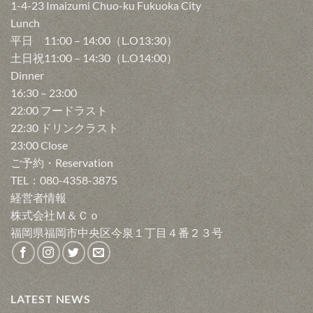
1-4-23 Imaizumi Chuo-ku Fukuoka City
Lunch
平日 11:00 – 14:00（L.O13:30）
土日祝11:00 – 14:30（L.O14:00）
Dinner
16:30 – 23:00
22:00 フードラスト
22:30 ドリンクラスト
23:00 Close
ご予約・Reservation
TEL：080-4358-3875
経営者情報
株式会社Ｍ＆Ｃｏ
福岡県福岡市中央区今泉１丁目４番２３号
LATEST NEWS