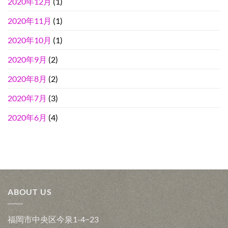
2020年12月
(1)
2020年11月
(1)
2020年10月
(1)
2020年9月
(2)
2020年8月
(2)
2020年7月
(3)
2020年6月
(4)
ABOUT US
福岡市中央区今泉1-4−23