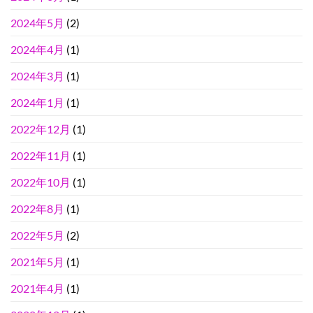
2024年5月
(2)
2024年4月
(1)
2024年3月
(1)
2024年1月
(1)
2022年12月
(1)
2022年11月
(1)
2022年10月
(1)
2022年8月
(1)
2022年5月
(2)
2021年5月
(1)
2021年4月
(1)