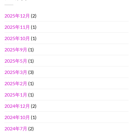
2025年12月
(2)
2025年11月
(1)
2025年10月
(1)
2025年9月
(1)
2025年5月
(1)
2025年3月
(3)
2025年2月
(1)
2025年1月
(1)
2024年12月
(2)
2024年10月
(1)
2024年7月
(2)