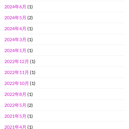
2024年6月
(1)
2024年5月
(2)
2024年4月
(1)
2024年3月
(1)
2024年1月
(1)
2022年12月
(1)
2022年11月
(1)
2022年10月
(1)
2022年8月
(1)
2022年5月
(2)
2021年5月
(1)
2021年4月
(1)