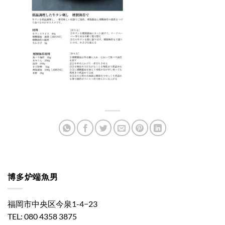
博多炉端魚男
福岡市中央区今泉1-4−23
TEL: 080 4358 3875