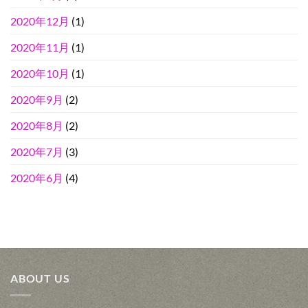
2020年12月
(1)
2020年11月
(1)
2020年10月
(1)
2020年9月
(2)
2020年8月
(2)
2020年7月
(3)
2020年6月
(4)
ABOUT US