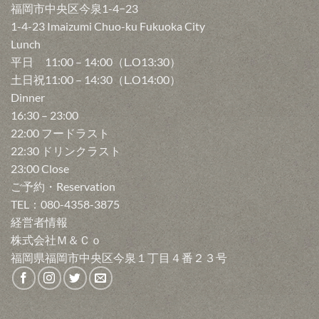
福岡市中央区今泉1-4−23
1-4-23 Imaizumi Chuo-ku Fukuoka City
Lunch
平日 11:00 – 14:00（L.O13:30）
土日祝11:00 – 14:30（L.O14:00）
Dinner
16:30 – 23:00
22:00 フードラスト
22:30 ドリンクラスト
23:00 Close
ご予約・Reservation
TEL：080-4358-3875
経営者情報
株式会社Ｍ＆Ｃｏ
福岡県福岡市中央区今泉１丁目４番２３号