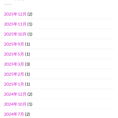
2025年12月
(2)
2025年11月
(1)
2025年10月
(1)
2025年9月
(1)
2025年5月
(1)
2025年3月
(3)
2025年2月
(1)
2025年1月
(1)
2024年12月
(2)
2024年10月
(1)
2024年7月
(2)