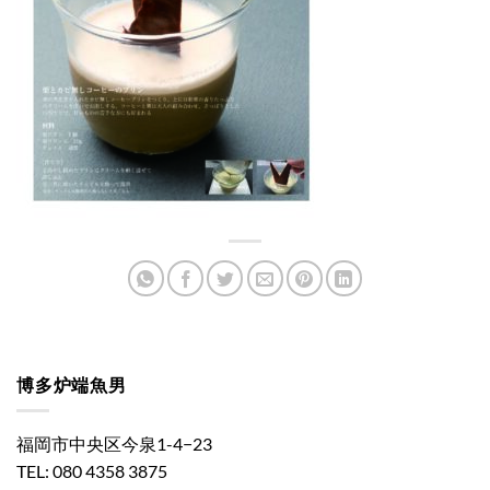
博多炉端魚男
福岡市中央区今泉1-4−23
TEL: 080 4358 3875