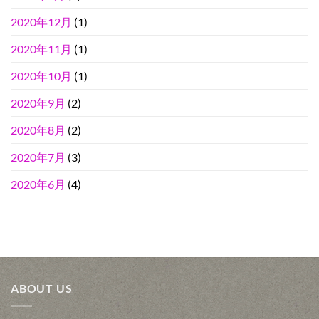
2020年12月
(1)
2020年11月
(1)
2020年10月
(1)
2020年9月
(2)
2020年8月
(2)
2020年7月
(3)
2020年6月
(4)
ABOUT US