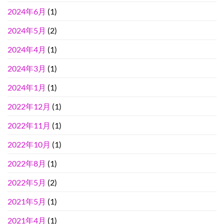
2024年6月
(1)
2024年5月
(2)
2024年4月
(1)
2024年3月
(1)
2024年1月
(1)
2022年12月
(1)
2022年11月
(1)
2022年10月
(1)
2022年8月
(1)
2022年5月
(2)
2021年5月
(1)
2021年4月
(1)