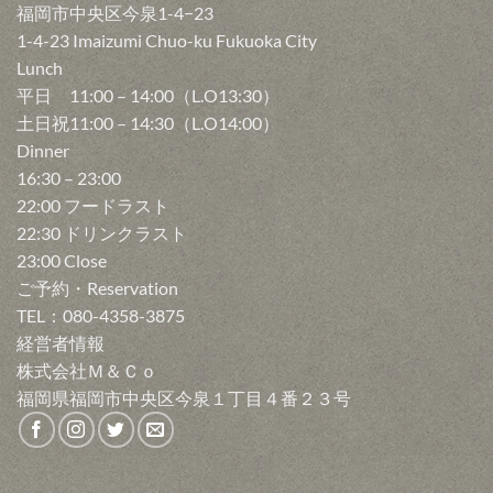
福岡市中央区今泉1-4−23
1-4-23 Imaizumi Chuo-ku Fukuoka City
Lunch
平日 11:00 – 14:00（L.O13:30）
土日祝11:00 – 14:30（L.O14:00）
Dinner
16:30 – 23:00
22:00 フードラスト
22:30 ドリンクラスト
23:00 Close
ご予約・Reservation
TEL：080-4358-3875
経営者情報
株式会社Ｍ＆Ｃｏ
福岡県福岡市中央区今泉１丁目４番２３号