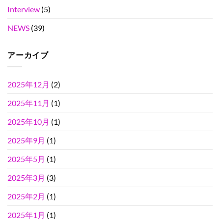
Interview
(5)
NEWS
(39)
アーカイブ
2025年12月
(2)
2025年11月
(1)
2025年10月
(1)
2025年9月
(1)
2025年5月
(1)
2025年3月
(3)
2025年2月
(1)
2025年1月
(1)