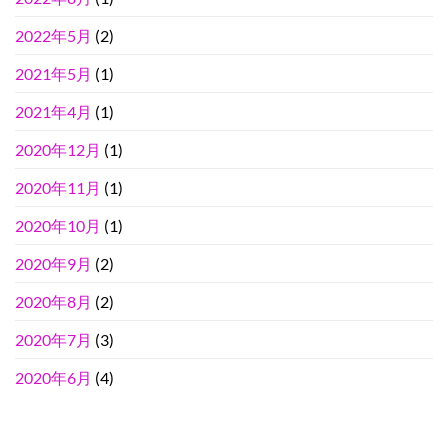
2022年5月
(2)
2021年5月
(1)
2021年4月
(1)
2020年12月
(1)
2020年11月
(1)
2020年10月
(1)
2020年9月
(2)
2020年8月
(2)
2020年7月
(3)
2020年6月
(4)