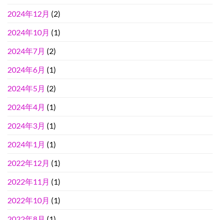
2024年12月
(2)
2024年10月
(1)
2024年7月
(2)
2024年6月
(1)
2024年5月
(2)
2024年4月
(1)
2024年3月
(1)
2024年1月
(1)
2022年12月
(1)
2022年11月
(1)
2022年10月
(1)
2022年8月
(1)