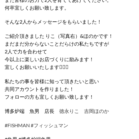
何卒宜しくお願い致します。
そんな2人からメッセージをもらいました！
ご紹介頂きました りこ（写真右）&ほのかです！
まだまだ分からないことだらけの私たちですが
2人で力を合わせて
今以上に楽しいお店づくりに励みます！
宜しくお願いいたします🙇🏼‍♀️
私たちの事を皆様に知って頂きたいと思い
共同アカウントを作りました！
フォローの方も宜しくお願い致します！
博多炉端 魚男 店長
徳永りこ
吉岡ほのか
#FISHMAN #フィッシュマン